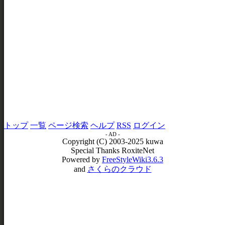
トップ
一覧
ページ検索
ヘルプ
RSS
ログイン
- AD -
Copyright (C) 2003-2025 kuwa
Special Thanks RoxiteNet
Powered by
FreeStyleWiki3.6.3
and
さくらのクラウド