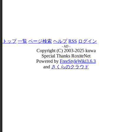
トップ
一覧
ページ検索
ヘルプ
RSS
ログイン
- AD -
Copyright (C) 2003-2025 kuwa
Special Thanks RoxiteNet
Powered by
FreeStyleWiki3.6.3
and
さくらのクラウド