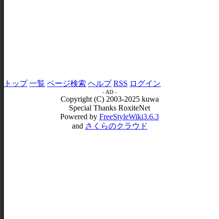
トップ
一覧
ページ検索
ヘルプ
RSS
ログイン
- AD -
Copyright (C) 2003-2025 kuwa
Special Thanks RoxiteNet
Powered by
FreeStyleWiki3.6.3
and
さくらのクラウド