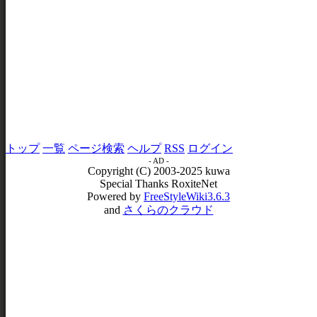
トップ
一覧
ページ検索
ヘルプ
RSS
ログイン
- AD -
Copyright (C) 2003-2025 kuwa
Special Thanks RoxiteNet
Powered by
FreeStyleWiki3.6.3
and
さくらのクラウド