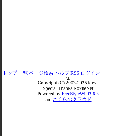
トップ
一覧
ページ検索
ヘルプ
RSS
ログイン
- AD -
Copyright (C) 2003-2025 kuwa
Special Thanks RoxiteNet
Powered by
FreeStyleWiki3.6.3
and
さくらのクラウド