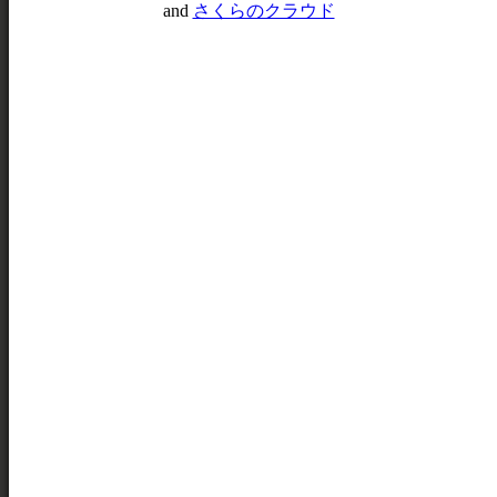
and
さくらのクラウド