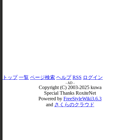
トップ
一覧
ページ検索
ヘルプ
RSS
ログイン
- AD -
Copyright (C) 2003-2025 kuwa
Special Thanks RoxiteNet
Powered by
FreeStyleWiki3.6.3
and
さくらのクラウド