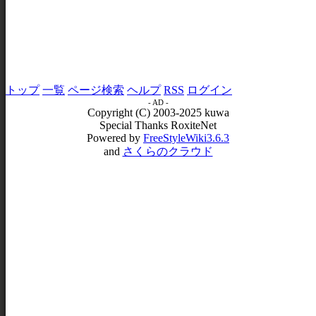
トップ
一覧
ページ検索
ヘルプ
RSS
ログイン
- AD -
Copyright (C) 2003-2025 kuwa
Special Thanks RoxiteNet
Powered by
FreeStyleWiki3.6.3
and
さくらのクラウド