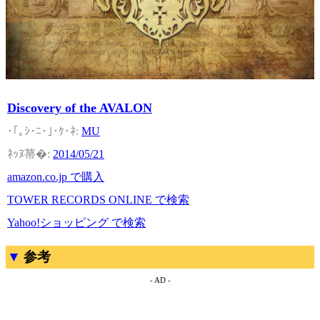
Discovery of the AVALON
MU
2014/05/21
amazon.co.jp で購入
TOWER RECORDS ONLINE で検索
Yahoo!ショッピング で検索
参考
- AD -