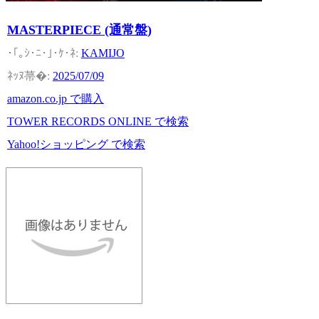
MASTERPIECE (通常盤)
KAMIJO
2025/07/09
amazon.co.jp で購入
TOWER RECORDS ONLINE で検索
Yahoo!ショッピング で検索