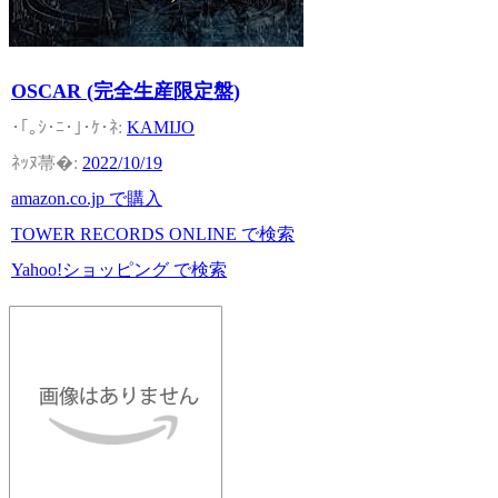
OSCAR (完全生産限定盤)
KAMIJO
2022/10/19
amazon.co.jp で購入
TOWER RECORDS ONLINE で検索
Yahoo!ショッピング で検索