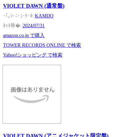
VIOLET DAWN (通常盤)
KAMIJO
2024/07/31
amazon.co.jp で購入
TOWER RECORDS ONLINE で検索
Yahoo!ショッピング で検索
VIOLET DAWN (アニメジャケット限定盤)