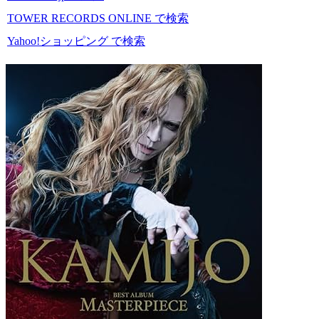
TOWER RECORDS ONLINE で検索
Yahoo!ショッピング で検索