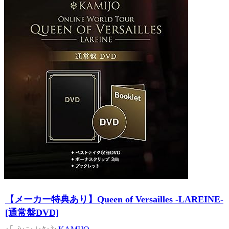
【メーカー特典あり】Queen of Versailles -LAREINE-
[通常盤DVD]