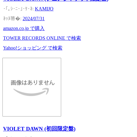
KAMIJO
2024/07/31
amazon.co.jp で購入
TOWER RECORDS ONLINE で検索
Yahoo!ショッピング で検索
VIOLET DAWN (初回限定盤)