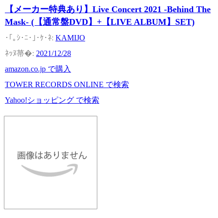
【メーカー特典あり】Live Concert 2021 -Behind The
Mask- (【通常盤DVD】+【LIVE ALBUM】SET)
KAMIJO
2021/12/28
amazon.co.jp で購入
TOWER RECORDS ONLINE で検索
Yahoo!ショッピング で検索