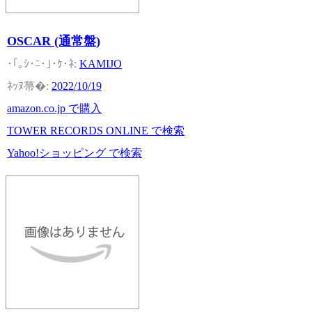
OSCAR (通常盤)
KAMIJO
2022/10/19
amazon.co.jp で購入
TOWER RECORDS ONLINE で検索
Yahoo!ショッピング で検索