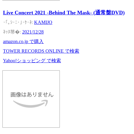
Live Concert 2021 -Behind The Mask- (通常盤DVD)
KAMIJO
2021/12/28
amazon.co.jp で購入
TOWER RECORDS ONLINE で検索
Yahoo!ショッピング で検索