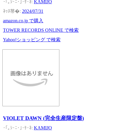
KAMIJO
2024/07/31
amazon.co.jp で購入
TOWER RECORDS ONLINE で検索
Yahoo!ショッピング で検索
VIOLET DAWN (完全生産限定盤)
KAMIJO