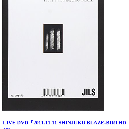
LIVE DVD『2011.11.11 SHINJUKU BLAZE-BIRTHD