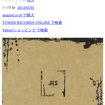
JILS
2013/05/01
amazon.co.jp で購入
TOWER RECORDS ONLINE で検索
Yahoo!ショッピング で検索