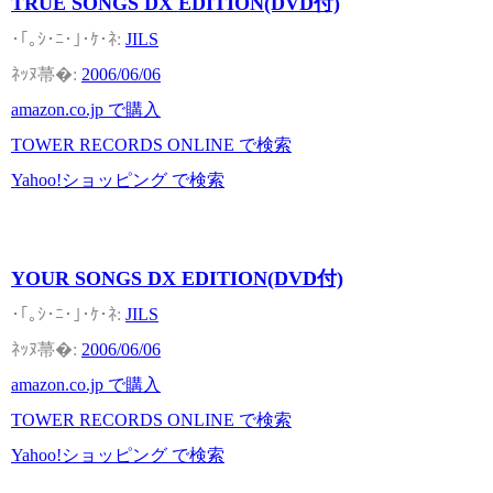
TRUE SONGS DX EDITION(DVD付)
JILS
2006/06/06
amazon.co.jp で購入
TOWER RECORDS ONLINE で検索
Yahoo!ショッピング で検索
YOUR SONGS DX EDITION(DVD付)
JILS
2006/06/06
amazon.co.jp で購入
TOWER RECORDS ONLINE で検索
Yahoo!ショッピング で検索