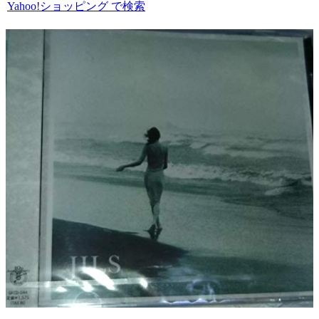
Yahoo!ショッピング で検索