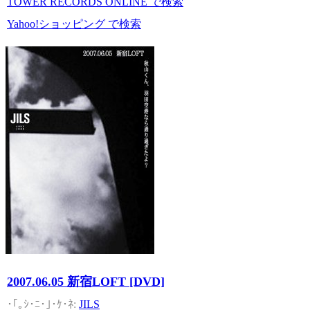
TOWER RECORDS ONLINE で検索
Yahoo!ショッピング で検索
2007.06.05 新宿LOFT [DVD]
JILS