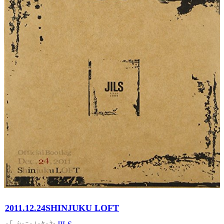
2011.12.24SHINJUKU LOFT