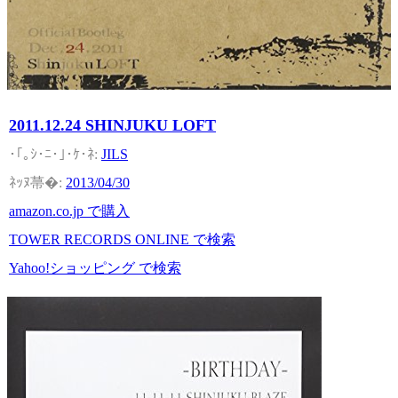
2011.12.24 SHINJUKU LOFT
JILS
2013/04/30
amazon.co.jp で購入
TOWER RECORDS ONLINE で検索
Yahoo!ショッピング で検索