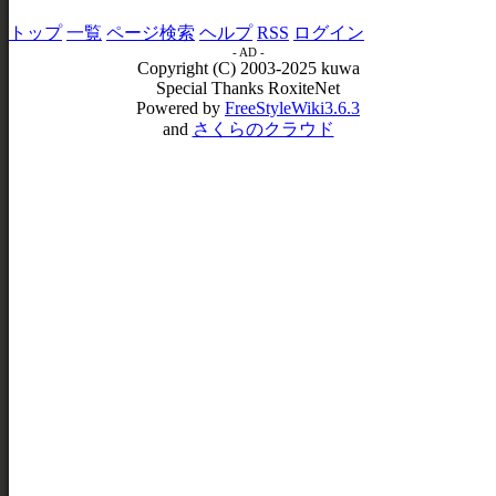
トップ
一覧
ページ検索
ヘルプ
RSS
ログイン
- AD -
Copyright (C) 2003-2025 kuwa
Special Thanks RoxiteNet
Powered by
FreeStyleWiki3.6.3
and
さくらのクラウド