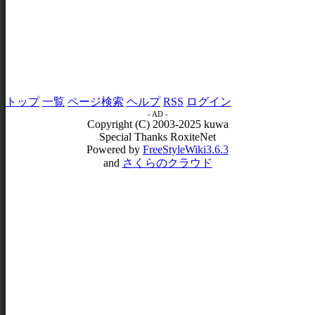
トップ
一覧
ページ検索
ヘルプ
RSS
ログイン
- AD -
Copyright (C) 2003-2025 kuwa
Special Thanks RoxiteNet
Powered by
FreeStyleWiki3.6.3
and
さくらのクラウド