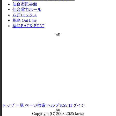
仙台市民会館
仙台電力ホール
八戸ロックス
福島 Out Line
福島BACK BEAT
- AD -
トップ
一覧
ページ検索
ヘルプ
RSS
ログイン
- AD -
Copyright (C) 2003-2025 kuwa