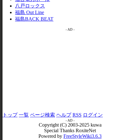
八戸ロックス
福島 Out Line
福島BACK BEAT
- AD -
トップ
一覧
ページ検索
ヘルプ
RSS
ログイン
- AD -
Copyright (C) 2003-2025 kuwa
Special Thanks RoxiteNet
Powered by
FreeStyleWiki3.6.3