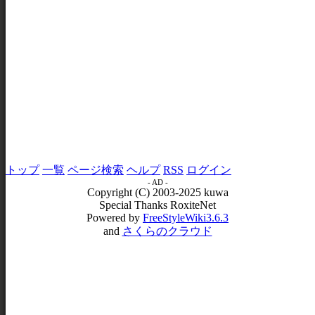
トップ
一覧
ページ検索
ヘルプ
RSS
ログイン
- AD -
Copyright (C) 2003-2025 kuwa
Special Thanks RoxiteNet
Powered by
FreeStyleWiki3.6.3
and
さくらのクラウド