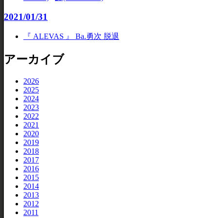
2021/01/31
『 ALEVAS 』 Ba.勇次 脱退
アーカイブ
2026
2025
2024
2023
2022
2021
2020
2019
2018
2017
2016
2015
2014
2013
2012
2011