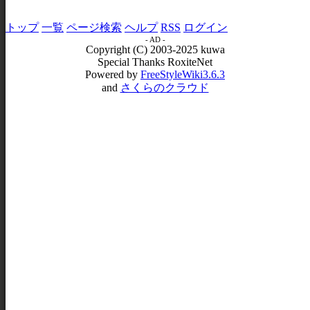
トップ
一覧
ページ検索
ヘルプ
RSS
ログイン
- AD -
Copyright (C) 2003-2025 kuwa
Special Thanks RoxiteNet
Powered by
FreeStyleWiki3.6.3
and
さくらのクラウド