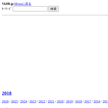
VkDB.jp
Menuに戻る
ｷｰﾜｰﾄﾞ
2018
2026
/
2025
/
2024
/
2023
/
2022
/
2021
/
2020
/
2019
/
2018
/
2017
/
2016
/
201