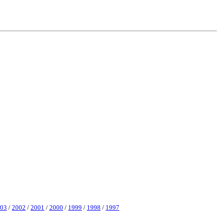
03
/
2002
/
2001
/
2000
/
1999
/
1998
/
1997