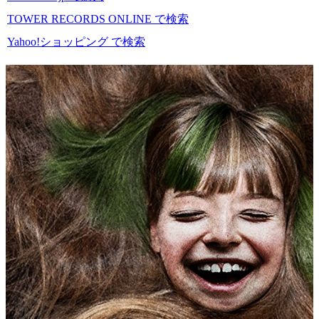
TOWER RECORDS ONLINE で検索
Yahoo!ショッピング で検索