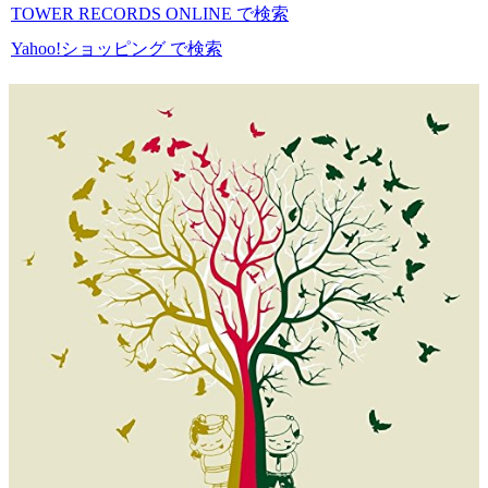
TOWER RECORDS ONLINE で検索
Yahoo!ショッピング で検索