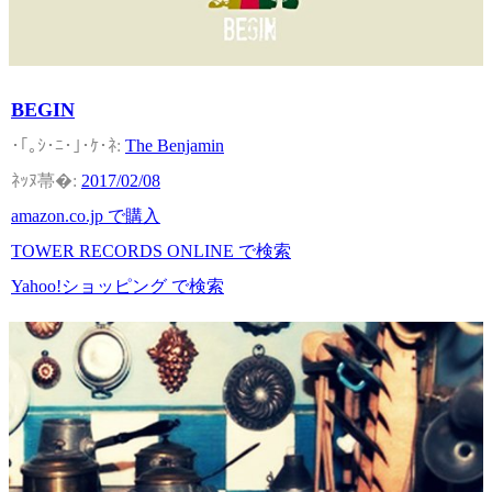
BEGIN
The Benjamin
2017/02/08
amazon.co.jp で購入
TOWER RECORDS ONLINE で検索
Yahoo!ショッピング で検索