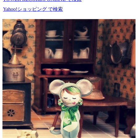
Yahoo!ショッピング で検索