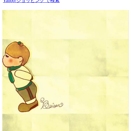
Yahoo!ショッピング で検索