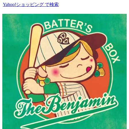
Yahoo!ショッピング で検索