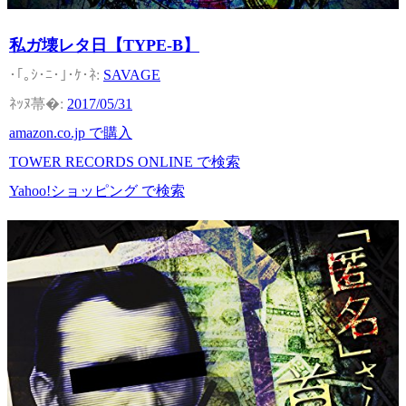
私ガ壊レタ日【TYPE-B】
SAVAGE
2017/05/31
amazon.co.jp で購入
TOWER RECORDS ONLINE で検索
Yahoo!ショッピング で検索