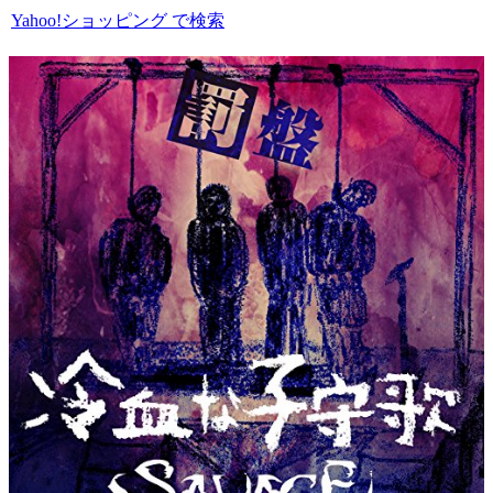
Yahoo!ショッピング で検索