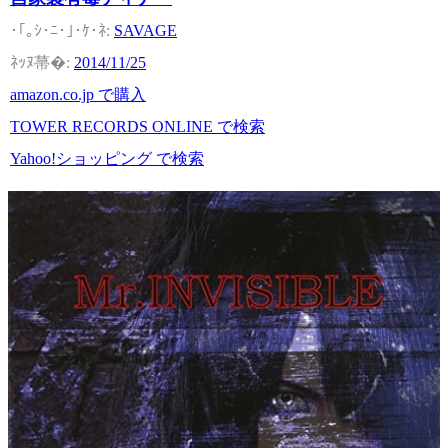
SAVAGE
2014/11/25
amazon.co.jp で購入
TOWER RECORDS ONLINE で検索
Yahoo!ショッピング で検索