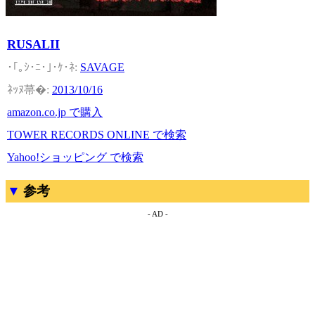
RUSALII
SAVAGE
2013/10/16
amazon.co.jp で購入
TOWER RECORDS ONLINE で検索
Yahoo!ショッピング で検索
参考
- AD -