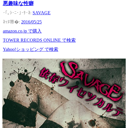
悪趣味な性癖
SAVAGE
2016/05/25
amazon.co.jp で購入
TOWER RECORDS ONLINE で検索
Yahoo!ショッピング で検索