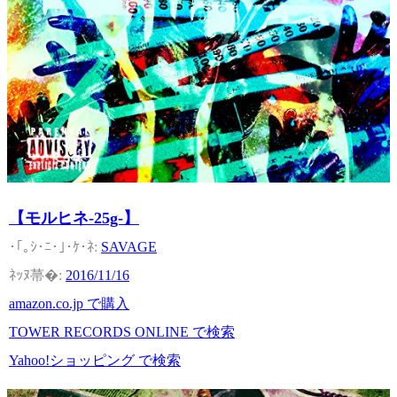
【モルヒネ-25g-】
SAVAGE
2016/11/16
amazon.co.jp で購入
TOWER RECORDS ONLINE で検索
Yahoo!ショッピング で検索