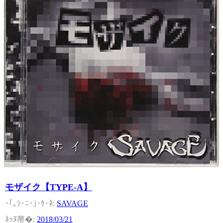
モザイク【TYPE-A】
SAVAGE
2018/03/21