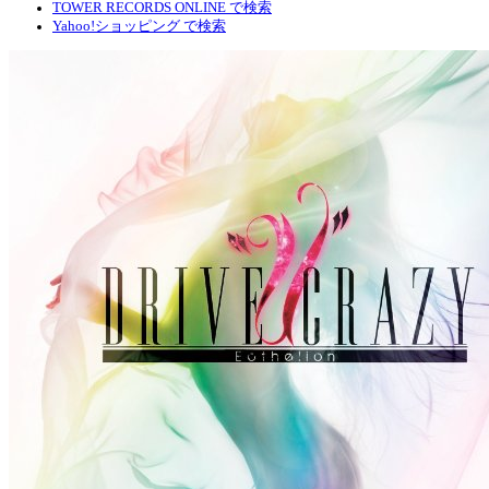
TOWER RECORDS ONLINE で検索
Yahoo!ショッピング で検索