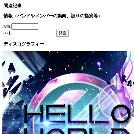
関連記事
情報（バンドやメンバーの動向、誤りの指摘等）
名前:
ｺﾒﾝﾄ:
ディスコグラフィー