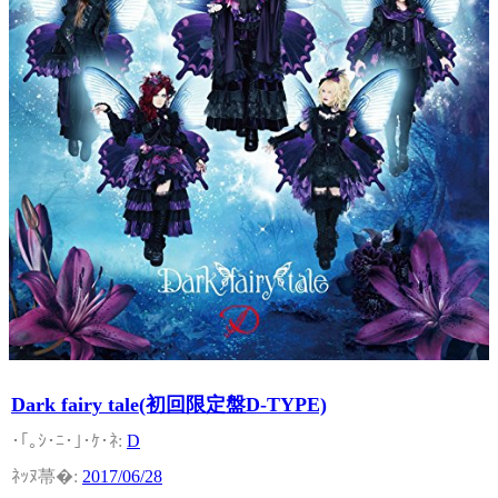
Dark fairy tale(初回限定盤D-TYPE)
D
2017/06/28