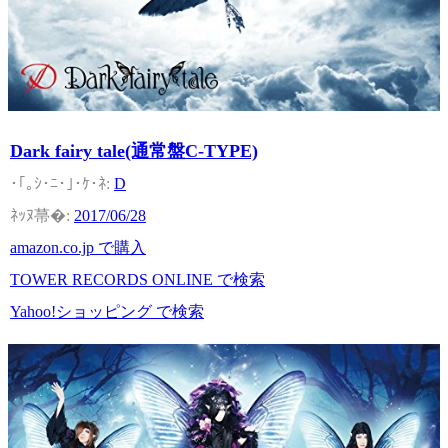
Dark fairy tale(通常盤C-TYPE)
D
2017/06/28
amazon.co.jp で購入
TOWER RECORDS ONLINE で検索
Yahoo!ショッピング で検索