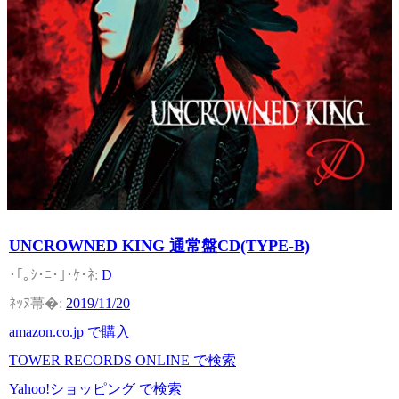
UNCROWNED KING 通常盤CD(TYPE-B)
D
2019/11/20
amazon.co.jp で購入
TOWER RECORDS ONLINE で検索
Yahoo!ショッピング で検索