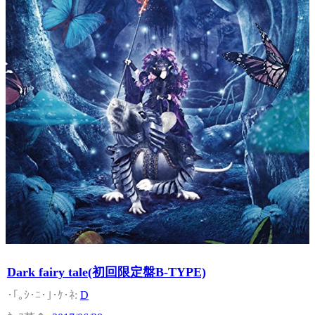
Dark fairy tale(初回限定盤B-TYPE)
D