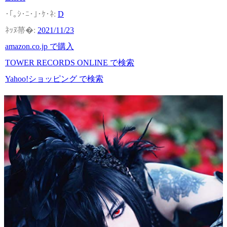
D
2021/11/23
amazon.co.jp で購入
TOWER RECORDS ONLINE で検索
Yahoo!ショッピング で検索