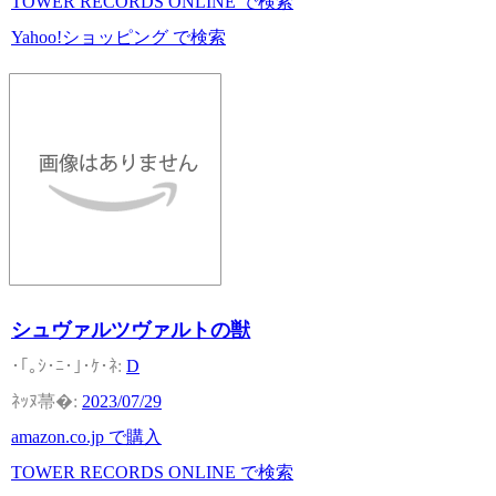
TOWER RECORDS ONLINE で検索
Yahoo!ショッピング で検索
シュヴァルツヴァルトの獣
D
2023/07/29
amazon.co.jp で購入
TOWER RECORDS ONLINE で検索