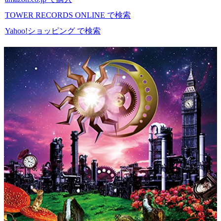
TOWER RECORDS ONLINE で検索
Yahoo!ショッピング で検索