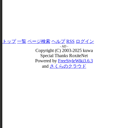
トップ
一覧
ページ検索
ヘルプ
RSS
ログイン
- AD -
Copyright (C) 2003-2025 kuwa
Special Thanks RoxiteNet
Powered by
FreeStyleWiki3.6.3
and
さくらのクラウド