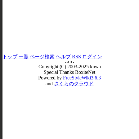
トップ
一覧
ページ検索
ヘルプ
RSS
ログイン
- AD -
Copyright (C) 2003-2025 kuwa
Special Thanks RoxiteNet
Powered by
FreeStyleWiki3.6.3
and
さくらのクラウド