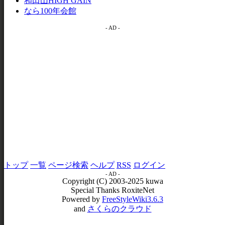
和田山HIGH GAIN
なら100年会館
- AD -
トップ
一覧
ページ検索
ヘルプ
RSS
ログイン
- AD -
Copyright (C) 2003-2025 kuwa
Special Thanks RoxiteNet
Powered by
FreeStyleWiki3.6.3
and
さくらのクラウド