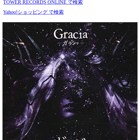
TOWER RECORDS ONLINE で検索
Yahoo!ショッピング で検索