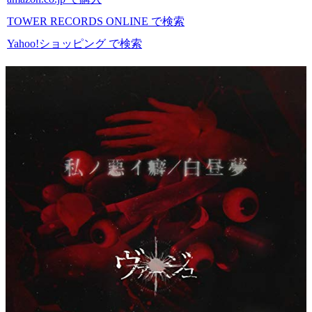
TOWER RECORDS ONLINE で検索
Yahoo!ショッピング で検索