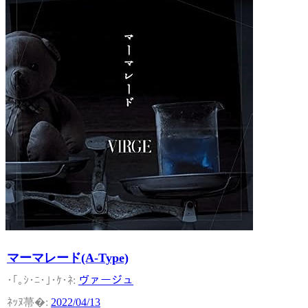
マーマレード(A-Type)
ヴァージュ
2022/04/13