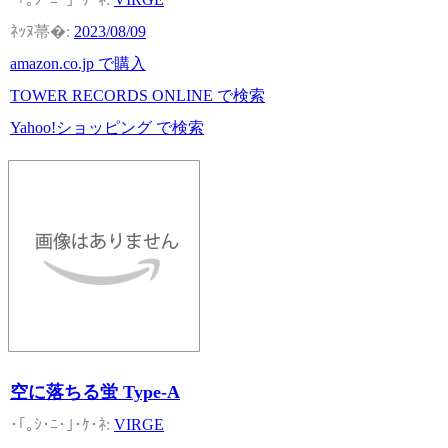
2023/08/09
amazon.co.jp で購入
TOWER RECORDS ONLINE で検索
Yahoo!ショッピング で検索
空に落ちる蛍 Type-A
VIRGE