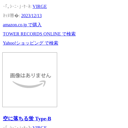
VIRGE
2023/12/13
amazon.co.jp で購入
TOWER RECORDS ONLINE で検索
Yahoo!ショッピング で検索
空に落ちる蛍 Type-B
VIRGE