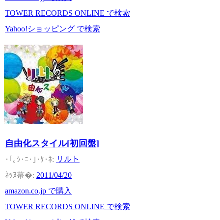
TOWER RECORDS ONLINE で検索
Yahoo!ショッピング で検索
自由化スタイル[初回盤]
リルト
2011/04/20
amazon.co.jp で購入
TOWER RECORDS ONLINE で検索