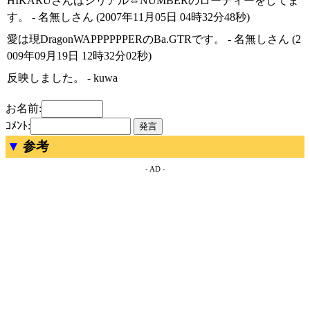
HIKARUさんはシリアル⇔NUMBERのローディーをしてま
す。 - 名無しさん (2007年11月05日 04時32分48秒)
愛は現DragonWAPPPPPPERのBa.GTRです。 - 名無しさん (2
009年09月19日 12時32分02秒)
反映しました。 - kuwa
お名前:
ｺﾒﾝﾄ:
参考
- AD -