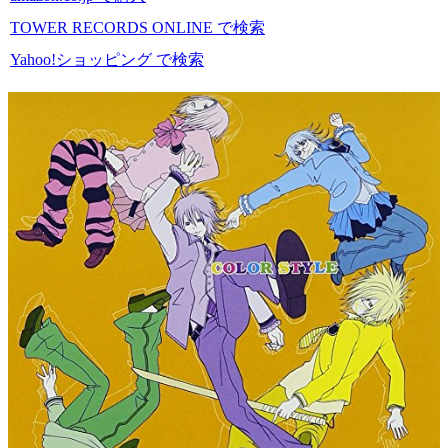
TOWER RECORDS ONLINE で検索
Yahoo!ショッピング で検索