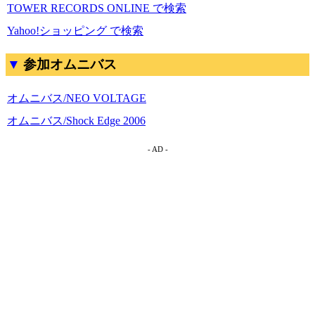
TOWER RECORDS ONLINE で検索
Yahoo!ショッピング で検索
参加オムニバス
オムニバス/NEO VOLTAGE
オムニバス/Shock Edge 2006
- AD -