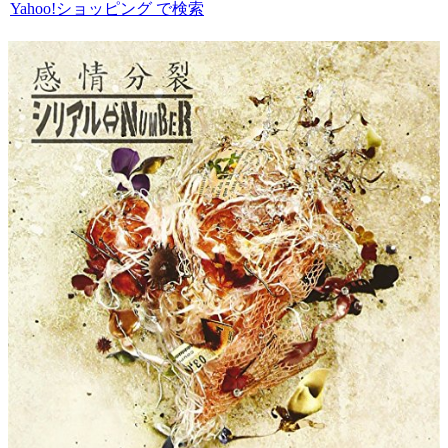
Yahoo!ショッピング で検索