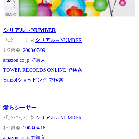
シリアル⇔NUMBER
シリアル⇔NUMBER
2008/07/09
amazon.co.jp で購入
TOWER RECORDS ONLINE で検索
Yahoo!ショッピング で検索
愛らシーサー
シリアル⇔NUMBER
2008/04/16
amazon.co.jp で購入