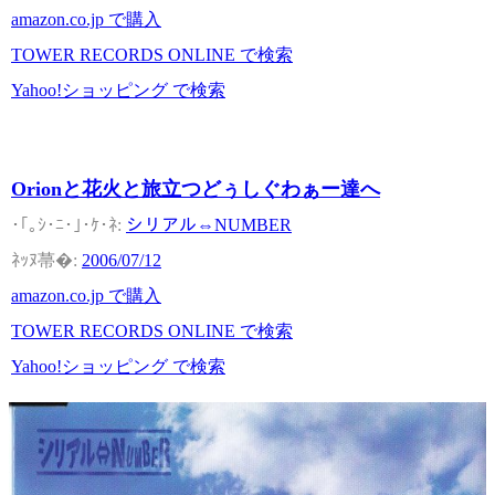
amazon.co.jp で購入
TOWER RECORDS ONLINE で検索
Yahoo!ショッピング で検索
Orionと花火と旅立つどぅしぐわぁー達へ
シリアル⇔NUMBER
2006/07/12
amazon.co.jp で購入
TOWER RECORDS ONLINE で検索
Yahoo!ショッピング で検索