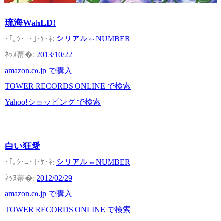
琉海WahLD!
シリアル⇔NUMBER
2013/10/22
amazon.co.jp で購入
TOWER RECORDS ONLINE で検索
Yahoo!ショッピング で検索
白い狂愛
シリアル⇔NUMBER
2012/02/29
amazon.co.jp で購入
TOWER RECORDS ONLINE で検索