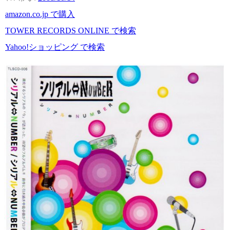
amazon.co.jp で購入
TOWER RECORDS ONLINE で検索
Yahoo!ショッピング で検索