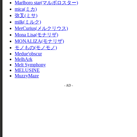
Marlboro star(マルボロスター)
mica(ミカ)
弥叉(ミサ)
milk(ミルク)
MerCurius(メルクリウス)
Mona Lisa(モナリザ)
MONALIZA(モナリザ)
モノもの(モノモノ)
Medue'obscur
MelhArk
Melt Symphony
MELUSINE
MuzzyMaze
- AD -