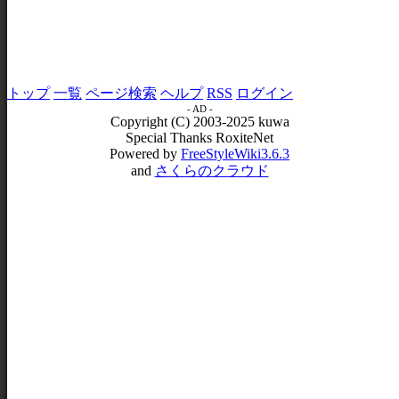
トップ
一覧
ページ検索
ヘルプ
RSS
ログイン
- AD -
Copyright (C) 2003-2025 kuwa
Special Thanks RoxiteNet
Powered by
FreeStyleWiki3.6.3
and
さくらのクラウド