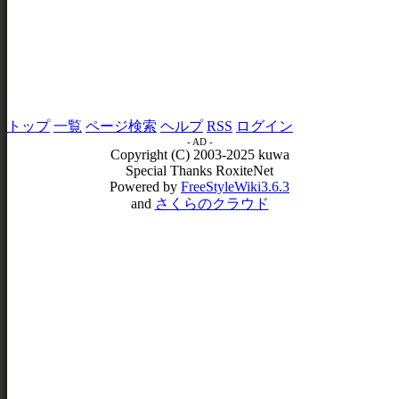
トップ
一覧
ページ検索
ヘルプ
RSS
ログイン
- AD -
Copyright (C) 2003-2025 kuwa
Special Thanks RoxiteNet
Powered by
FreeStyleWiki3.6.3
and
さくらのクラウド