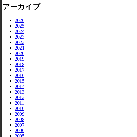
アーカイブ
2026
2025
2024
2023
2022
2021
2020
2019
2018
2017
2016
2015
2014
2013
2012
2011
2010
2009
2008
2007
2006
2005