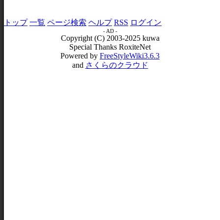
トップ
一覧
ページ検索
ヘルプ
RSS
ログイン
- AD -
Copyright (C) 2003-2025 kuwa
Special Thanks RoxiteNet
Powered by
FreeStyleWiki3.6.3
and
さくらのクラウド