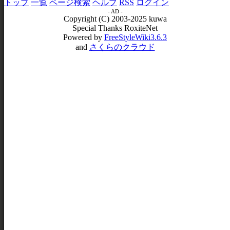
トップ
一覧
ページ検索
ヘルプ
RSS
ログイン
- AD -
Copyright (C) 2003-2025 kuwa
Special Thanks RoxiteNet
Powered by
FreeStyleWiki3.6.3
and
さくらのクラウド