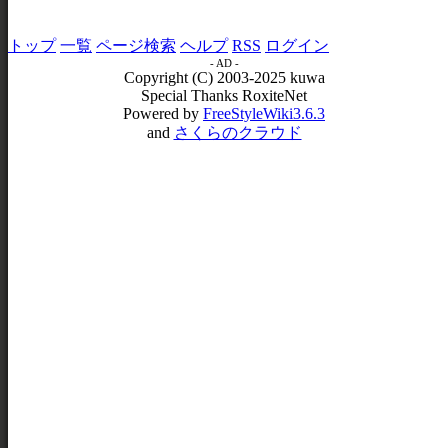
トップ
一覧
ページ検索
ヘルプ
RSS
ログイン
- AD -
Copyright (C) 2003-2025 kuwa
Special Thanks RoxiteNet
Powered by
FreeStyleWiki3.6.3
and
さくらのクラウド