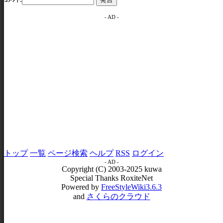
- AD -
トップ
一覧
ページ検索
ヘルプ
RSS
ログイン
- AD -
Copyright (C) 2003-2025 kuwa
Special Thanks RoxiteNet
Powered by
FreeStyleWiki3.6.3
and
さくらのクラウド