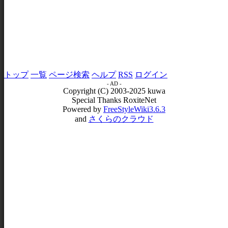
トップ
一覧
ページ検索
ヘルプ
RSS
ログイン
- AD -
Copyright (C) 2003-2025 kuwa
Special Thanks RoxiteNet
Powered by
FreeStyleWiki3.6.3
and
さくらのクラウド