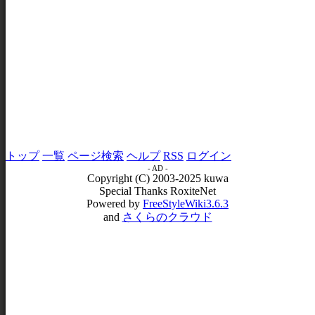
トップ
一覧
ページ検索
ヘルプ
RSS
ログイン
- AD -
Copyright (C) 2003-2025 kuwa
Special Thanks RoxiteNet
Powered by
FreeStyleWiki3.6.3
and
さくらのクラウド