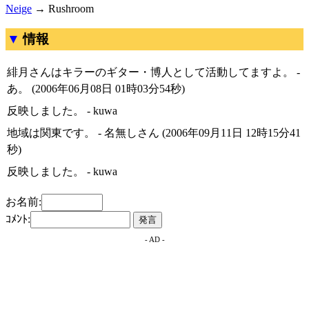
Neige
→ Rushroom
情報
緋月さんはキラーのギター・博人として活動してますよ。 -
あ。 (2006年06月08日 01時03分54秒)
反映しました。 - kuwa
地域は関東です。 - 名無しさん (2006年09月11日 12時15分41
秒)
反映しました。 - kuwa
お名前:
ｺﾒﾝﾄ:
- AD -