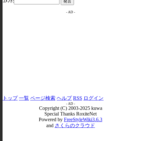
ｺﾒﾝﾄ:
- AD -
トップ
一覧
ページ検索
ヘルプ
RSS
ログイン
- AD -
Copyright (C) 2003-2025 kuwa
Special Thanks RoxiteNet
Powered by
FreeStyleWiki3.6.3
and
さくらのクラウド